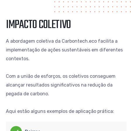
IMPACTO COLETIVO
A abordagem coletiva da Carbontech.eco facilita a
implementação de ações sustentáveis em diferentes
contextos.
Com a união de esforços, os coletivos conseguem
alcançar resultados significativos na redução da
pegada de carbono.
Aqui estão alguns exemplos de aplicação prática: