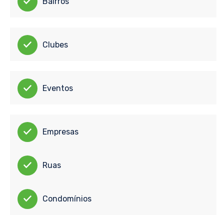
Bairros
Clubes
Eventos
Empresas
Ruas
Condomínios