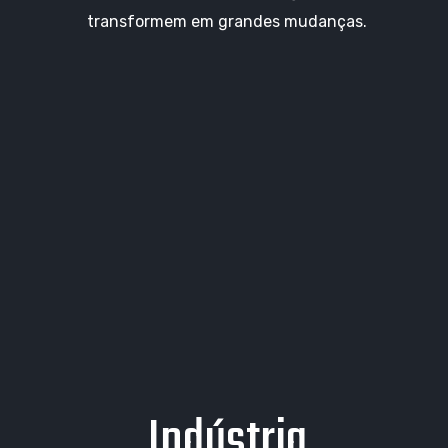
transformem em grandes mudanças.
Indústria