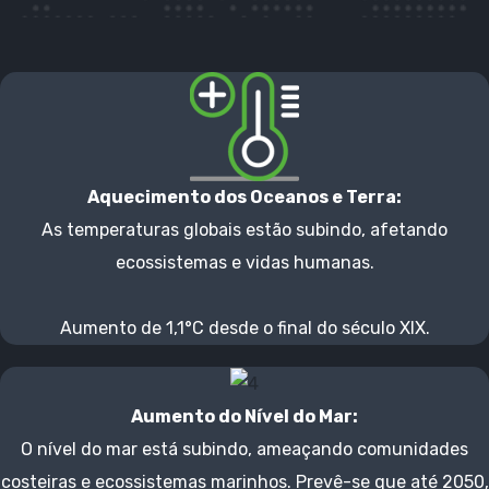
Aquecimento dos Oceanos e Terra:
As temperaturas globais estão subindo, afetando
ecossistemas e vidas humanas.
Aumento de 1,1°C desde o final do século XIX.
Aumento do Nível do Mar:
O nível do mar está subindo, ameaçando comunidades
costeiras e ecossistemas marinhos. Prevê-se que até 2050,