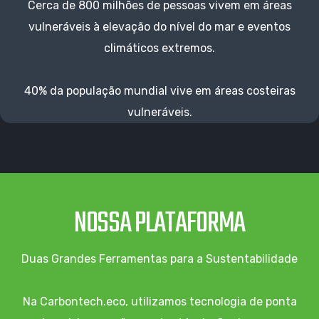
Cerca de 800 milhões de pessoas vivem em áreas
vulneráveis à elevação do nível do mar e eventos
climáticos extremos.
40% da população mundial vive em áreas costeiras
vulneráveis.
NOSSA PLATAFORMA
Duas Grandes Ferramentas para a Sustentabilidade
Na Carbontech.eco, utilizamos tecnologia de ponta