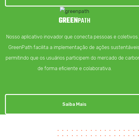
GREEN
PATH
Nosso aplicativo inovador que conecta pessoas e coletivos.
GreenPath facilita a implementação de ações sustentáveis
permitindo que os usuários participem do mercado de carbo
de forma eficiente e colaborativa.
Saiba Mais