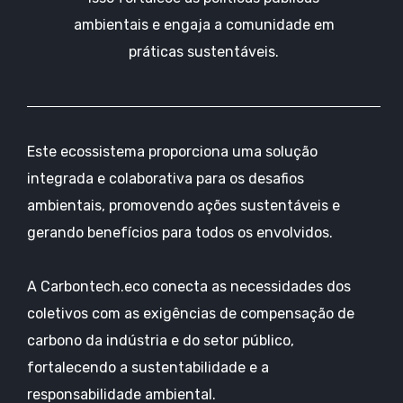
ambientais e engaja a comunidade em
práticas sustentáveis.
Este ecossistema proporciona uma solução
integrada e colaborativa para os desafios
ambientais, promovendo ações sustentáveis e
gerando benefícios para todos os envolvidos.
A Carbontech.eco conecta as necessidades dos
coletivos com as exigências de compensação de
carbono da indústria e do setor público,
fortalecendo a sustentabilidade e a
responsabilidade ambiental.