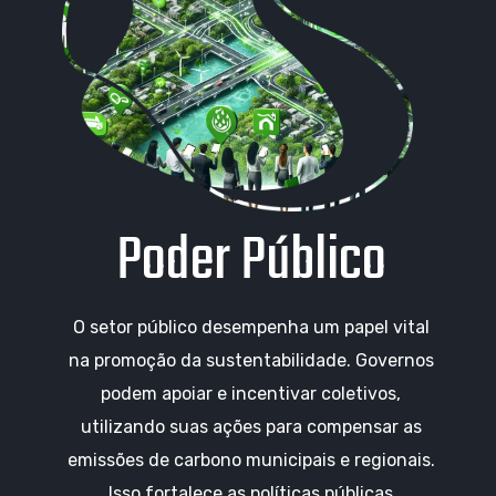
Poder Público
O setor público desempenha um papel vital
na promoção da sustentabilidade. Governos
podem apoiar e incentivar coletivos,
utilizando suas ações para compensar as
emissões de carbono municipais e regionais.
Isso fortalece as políticas públicas