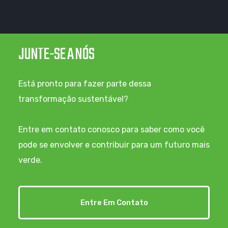
JUNTE-SE A NÓS
Está pronto para fazer parte dessa
transformação sustentável?
Entre em contato conosco para saber como você
pode se envolver e contribuir para um futuro mais
verde.
Entre Em Contato