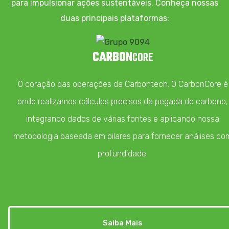
para impulsionar ações sustentáveis. Conheça nossas
duas principais plataformas:
CARBON
CORE
O coração das operações da Carbontech. O CarbonCore é
onde realizamos cálculos precisos da pegada de carbono,
integrando dados de várias fontes e aplicando nossa
metodologia baseada em pilares para fornecer análises co
profundidade.
Saiba Mais