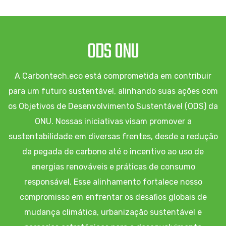
ODS ONU
A Carbontech.eco está comprometida em contribuir
para um futuro sustentável, alinhando suas ações com
os Objetivos de Desenvolvimento Sustentável (ODS) da
ONU. Nossas iniciativas visam promover a
sustentabilidade em diversas frentes, desde a redução
da pegada de carbono até o incentivo ao uso de
energias renováveis e práticas de consumo
responsável. Esse alinhamento fortalece nosso
compromisso em enfrentar os desafios globais de
mudança climática, urbanização sustentável e