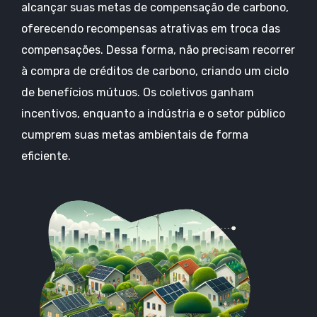
alcançar suas metas de compensação de carbono,
oferecendo recompensas atrativas em troca das
compensações. Dessa forma, não precisam recorrer
à compra de créditos de carbono, criando um ciclo
de benefícios mútuos. Os coletivos ganham
incentivos, enquanto a indústria e o setor público
cumprem suas metas ambientais de forma
eficiente.