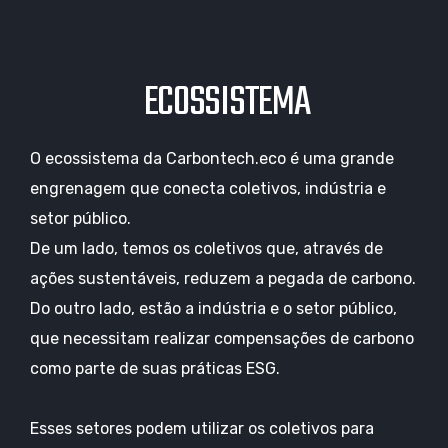
ECOSSISTEMA
O ecossistema da Carbontech.eco é uma grande
engrenagem que conecta coletivos, indústria e
setor público.
De um lado, temos os coletivos que, através de
ações sustentáveis, reduzem a pegada de carbono.
Do outro lado, estão a indústria e o setor público,
que necessitam realizar compensações de carbono
como parte de suas práticas ESG.
Esses setores podem utilizar os coletivos para