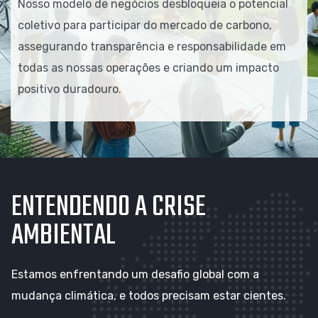
Nosso modelo de negócios desbloqueia o potencial
coletivo para participar do mercado de carbono,
assegurando transparência e responsabilidade em
todas as nossas operações e criando um impacto
positivo duradouro.
ENTENDENDO A CRISE
AMBIENTAL
Estamos enfrentando um desafio global com a
mudança climática, e todos precisam estar cientes.