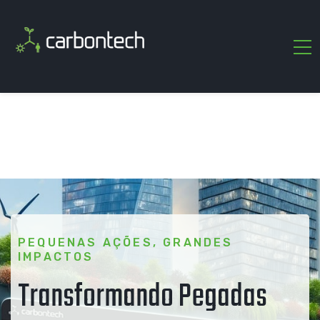
PEQUENAS AÇÕES, GRANDES
IMPACTOS
Transformando Pegadas