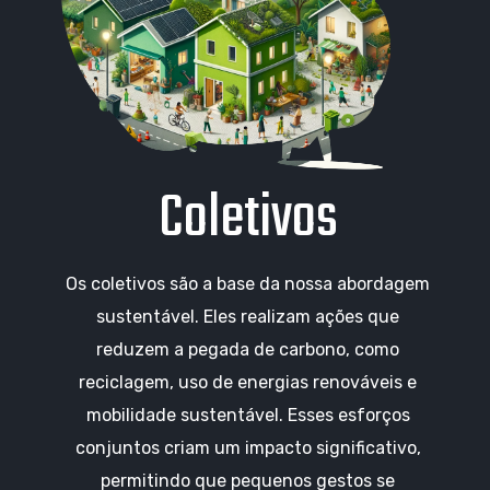
Coletivos
Os coletivos são a base da nossa abordagem
sustentável. Eles realizam ações que
reduzem a pegada de carbono, como
reciclagem, uso de energias renováveis e
mobilidade sustentável. Esses esforços
conjuntos criam um impacto significativo,
permitindo que pequenos gestos se