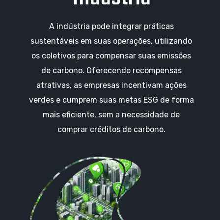
A indústria pode integrar práticas
sustentáveis em suas operações, utilizando
os coletivos para compensar suas emissões
de carbono. Oferecendo recompensas
atrativas, as empresas incentivam ações
verdes e cumprem suas metas ESG de forma
mais eficiente, sem a necessidade de
comprar créditos de carbono.