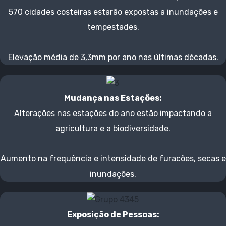
570 cidades costeiras estarão expostas a inundações e
tempestades.
Elevação média de 3,3mm por ano nas últimas décadas.
Mudança nas Estações:
Alterações nas estações do ano estão impactando a
agricultura e a biodiversidade.
Aumento na frequência e intensidade de furacões, secas e
inundações.
Exposição de Pessoas: