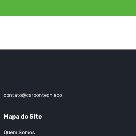
contato@carbontech.eco
Mapa do Site
Quem Somos