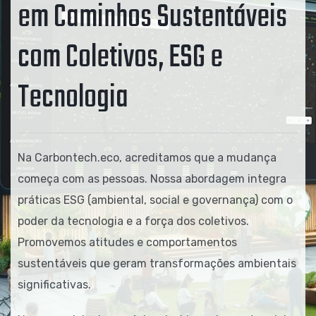
em Caminhos Sustentáveis
com Coletivos, ESG e
Tecnologia
Na Carbontech.eco, acreditamos que a mudança
começa com as pessoas. Nossa abordagem integra
práticas ESG (ambiental, social e governança) com o
poder da tecnologia e a força dos coletivos.
Promovemos atitudes e comportamentos
sustentáveis que geram transformações ambientais
significativas.