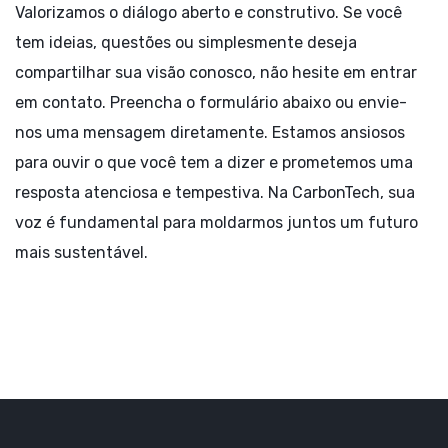
Valorizamos o diálogo aberto e construtivo. Se você
tem ideias, questões ou simplesmente deseja
compartilhar sua visão conosco, não hesite em entrar
em contato. Preencha o formulário abaixo ou envie-
nos uma mensagem diretamente. Estamos ansiosos
para ouvir o que você tem a dizer e prometemos uma
resposta atenciosa e tempestiva. Na CarbonTech, sua
voz é fundamental para moldarmos juntos um futuro
mais sustentável.