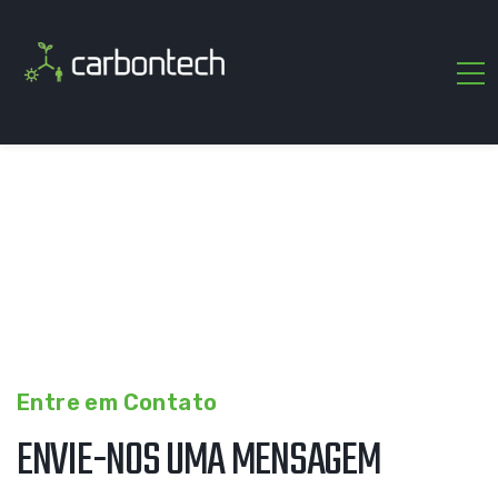
Entre em Contato
ENVIE-NOS UMA MENSAGEM